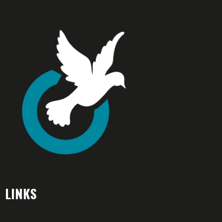
LINKS