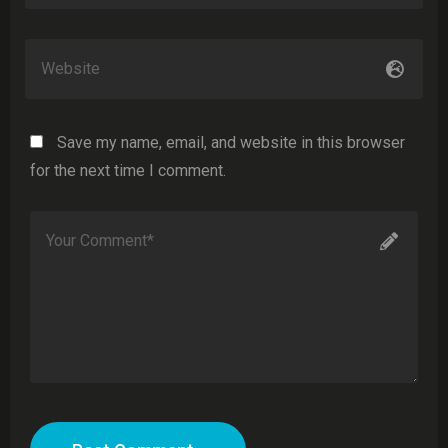
Save my name, email, and website in this browser
for the next time I comment.