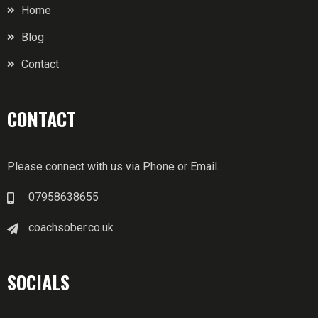
Home
Blog
Contact
CONTACT
Please connect with us via Phone or Email.
07958638655
coachsober.co.uk
SOCIALS