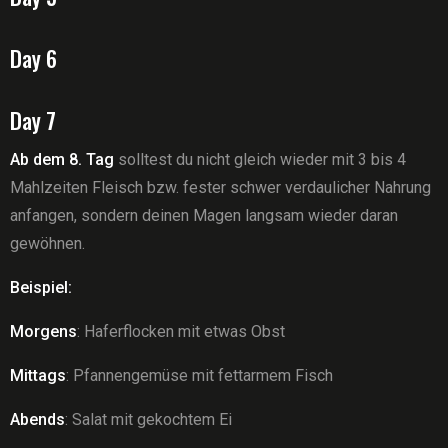
Day 6
Day 7
Ab dem 8. Tag
solltest du nicht gleich wieder mit 3 bis 4
Mahlzeiten Fleisch bzw. fester schwer verdaulicher Nahrung
anfangen, sondern deinen Magen langsam wieder daran
gewöhnen.
Beispiel:
Morgens
: Haferflocken mit etwas Obst
Mittags
: Pfannengemüse mit fettarmem Fisch
Abends
: Salat mit gekochtem Ei