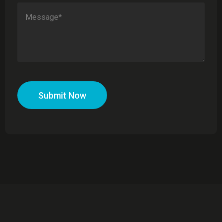
Submit Now