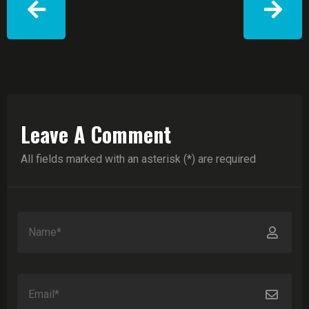
Leave A Comment
All fields marked with an asterisk (*) are required