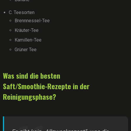
C. Teesorten
Brennnessel-Tee
Kräuter-Tee
Kamillen-Tee
Grüner Tee
Was sind die besten
Saft/Smoothie-Rezepte in der
Reinigungsphase?