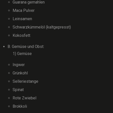
Guarana gemahlen
Maca Pulver
Leinsamen
Schwarzkümmelöl (kaltgepresst)
Kokosfett
B. Gemüse und Obst:
1) Gemüse
Ingwer
Grünkohl
Selleriestange
Spinat
Rote Zwiebel
Brokkoli