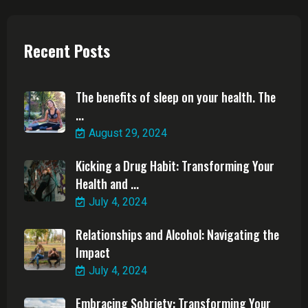
Recent Posts
The benefits of sleep on your health. The
...
August 29, 2024
Kicking a Drug Habit: Transforming Your
Health and ...
July 4, 2024
Relationships and Alcohol: Navigating the
Impact
July 4, 2024
Embracing Sobriety: Transforming Your