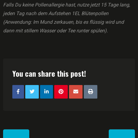
Falls Du keine Pollenallergie hast, nutze jetzt 15 Tage lang,
jeden Tag nach dem Aufstehen 1EL Blütenpollen
(Anwendung: Im Mund zerkauen, bis es flüssig wird und
dann mit stillem Wasser oder Tee runter spülen).
You can share this post!