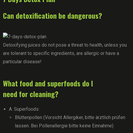
Can detoxification be dangerous?
Detoxifying juices do not pose a threat to health, unless you
are tolerant to specific ingredients, are allergic or have a
particular disease!
What food and superfoods do I
need for cleaning?
A. Superfoods:
Blüttenpollen (Vorsicht Allergiker, bitte ärztlich prüfen
lassen. Bei Pollenallergie bitte keine Einnahme)