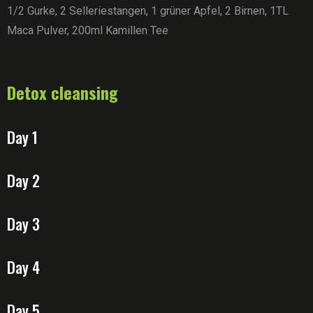
1/2 Gurke, 2 Selleriestangen, 1 grüner Apfel, 2 Birnen, 1TL
Maca Pulver, 200ml Kamillen Tee
Detox cleansing
Day 1
Day 2
Day 3
Day 4
Day 5