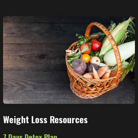
Weight Loss Resources
7 Days Detox Plan