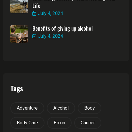
Life
July 4, 2024
Benefits of giving up alcohol
July 4, 2024
Tags
Adventure
Alcohol
Body
Body Care
Boxin
Cancer