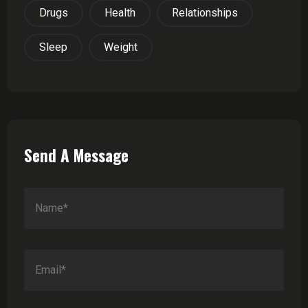
Drugs
Health
Relationships
Sleep
Weight
Send A Message